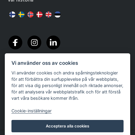
Vi använder oss av cookies
Vi använder cookies och andra spårningsteknologier
för att förbättra din surfupplevelse på vår webbplats,
för att visa dig personligt innehåll och riktade annonser,
för att analysera vår webbplatstrafik och för att förstå
vart våra besökare kommer ifrån.
Cookie-inställningar
Acceptera alla cookies