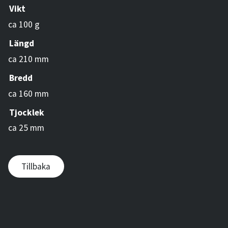
Vikt
ca 100 g
Längd
ca 210 mm
Bredd
ca 160 mm
Tjocklek
ca 25 mm
Tillbaka