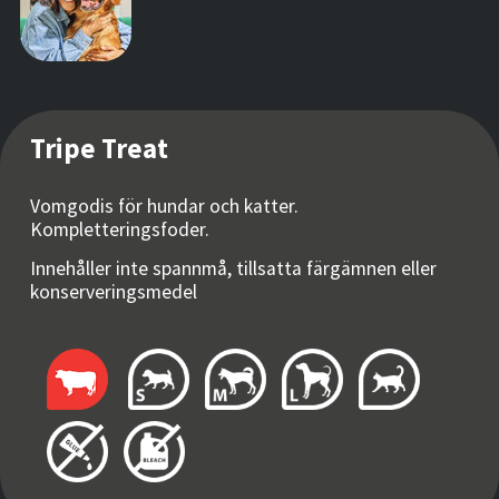
Tripe Treat
Vomgodis för hundar och katter.
Kompletteringsfoder.
Innehåller inte spannmå, tillsatta färgämnen eller
konserveringsmedel