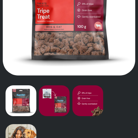
VÅR HISTORIA